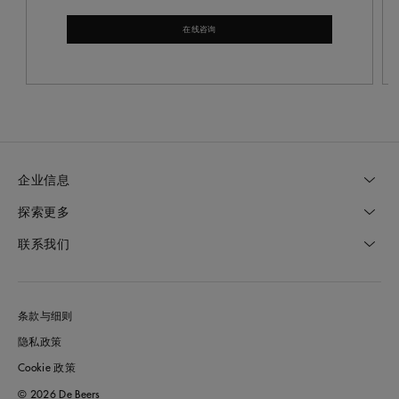
在线咨询
企业信息
探索更多
联系我们
条款与细则
隐私政策
Cookie 政策
© 2026 De Beers