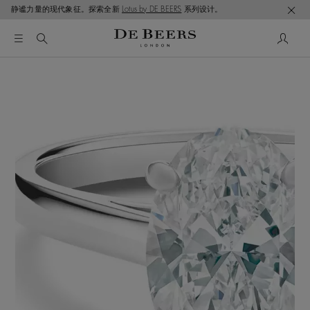
静谧力量的现代象征。探索全新
Lotus by DE BEERS
系列设计。