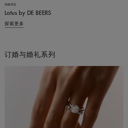
高级珠宝
Lotus by DE BEERS
探索更多
订婚与婚礼系列