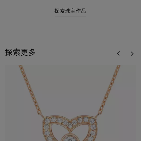
探索珠宝作品
Previous
探索更多
Nex