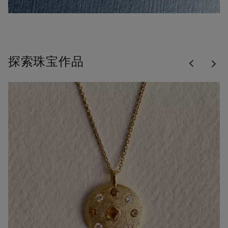
Previous
探索珠宝作品
Nex