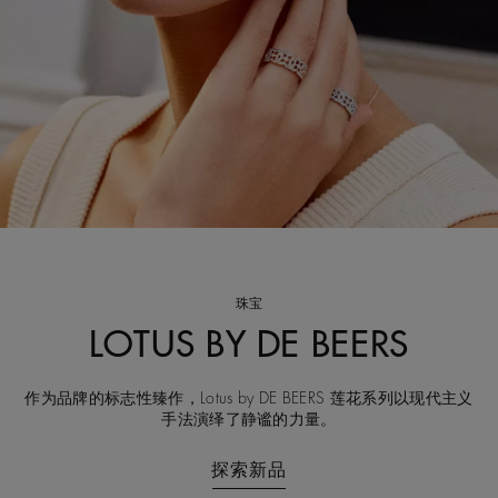
珠宝
LOTUS BY DE BEERS
作为品牌的标志性臻作，Lotus by DE BEERS 莲花系列以现代主义
手法演绎了静谧的力量。
探索新品