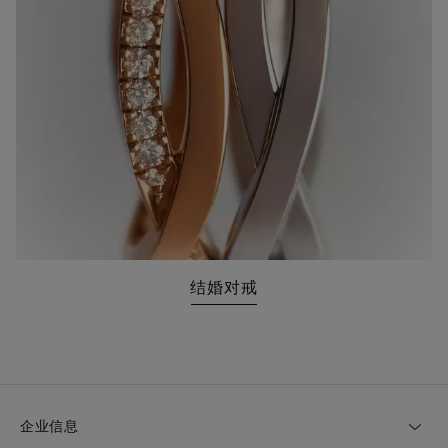
结婚对戒
企业信息