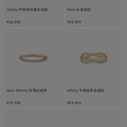
Infinity 半密镶玫瑰金戒指
Petal 白金戒指
Original price
Original price
¥24,500
¥28,500
Aura Eternity 玫瑰金戒指
Infinity 半密镶黄金戒指
Original price
Original price
¥19,500
¥24,500