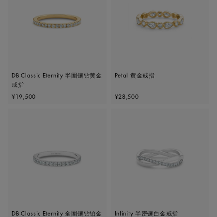
DB Classic Eternity 半圈镶钻黄金
Petal 黄金戒指
戒指
Original price
Original price
¥19,500
¥28,500
DB Classic Eternity 全圈镶钻铂金
Infinity 半密镶白金戒指