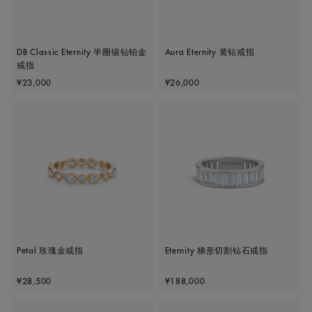
DB Classic Eternity 半圈镶钻铂金
Aura Eternity 黄钻戒指
戒指
Original price
Original price
¥23,000
¥26,000
Petal 玫瑰金戒指
Eternity 梯形切割钻石戒指
Original price
Original price
¥28,500
¥188,000