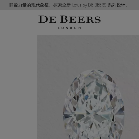
静谧力量的现代象征。探索全新
Lotus by DE BEERS
系列设计。