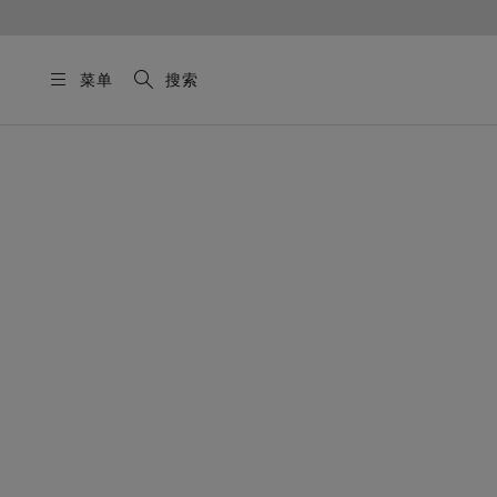
菜单
搜索