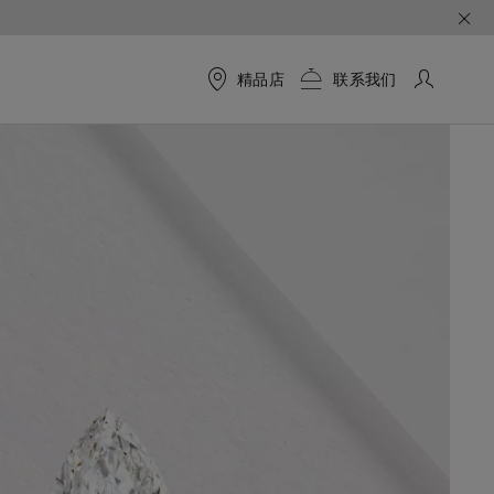
精品店
联系我们