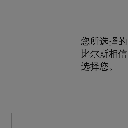
您所选择的
比尔斯相信
选择您。