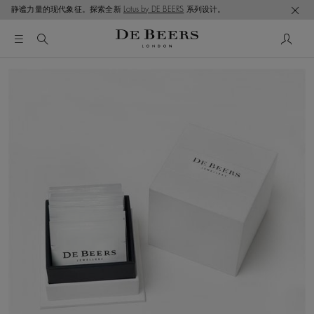
静谧力量的现代象征。探索全新
Lotus by DE BEERS
系列设计。
这是一个带有一张大图像和下面的缩略图轨道的轮播。使用 T