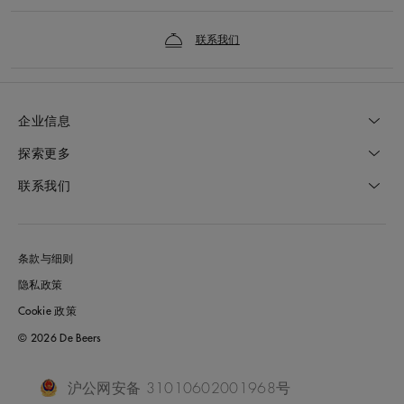
联系我们
企业信息
探索更多
联系我们
条款与细则
隐私政策
Cookie 政策
© 2026 De Beers
沪公网安备 31010602001968号