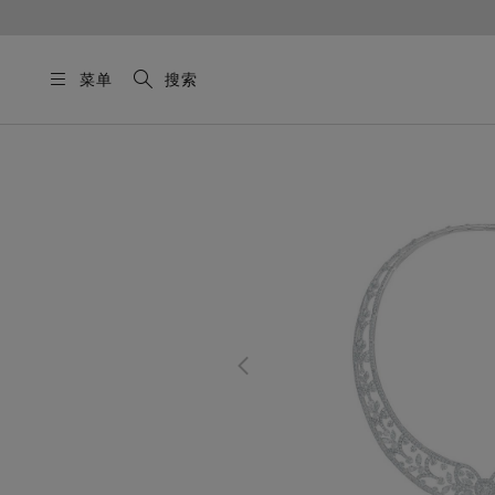
菜单
搜索
这是一个带有一张大图像和下面的缩