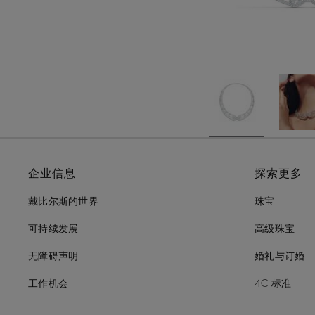
企业信息
探索更多
戴比尔斯的世界
珠宝
可持续发展
高级珠宝
无障碍声明
婚礼与订婚
工作机会
4C 标准