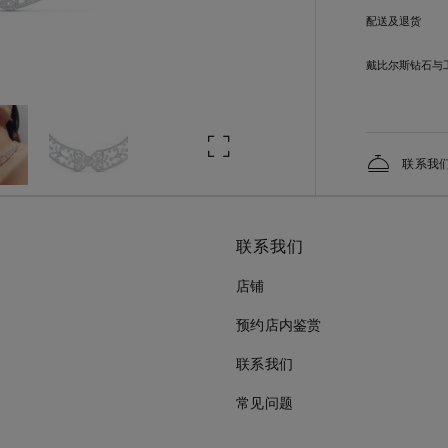
配送及退货
戴比尔斯钻石与
联系我
联系我们
店铺
预约店内鉴赏
联系我们
常见问题