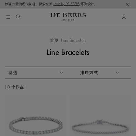
静谧力量的现代象征。探索全新
Lotus by DE BEERS
系列设计。
首页
Line Bracelets
Line Bracelets
激活这些部件将导致页面上的内容更新。
筛选
排序方式
排序方式
6 个作品