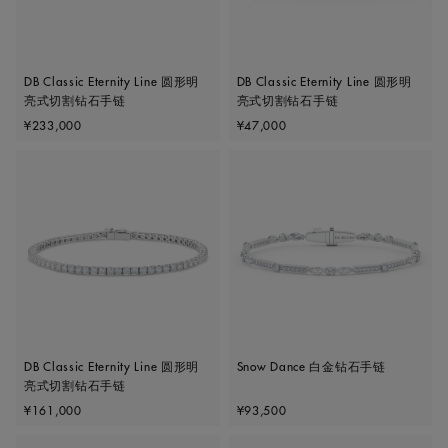
DB Classic Eternity Line 圆形明
DB Classic Eternity Line 圆形明
亮式切割钻石手链
亮式切割钻石手链
Original price
Original price
¥233,000
¥47,000
DB Classic Eternity Line 圆形明
Snow Dance 白金钻石手链
亮式切割钻石手链
Original price
Original price
¥161,000
¥93,500