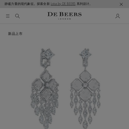
静谧力量的现代象征。探索全新
Lotus by DE BEERS
系列设计。
这是一个带有一张大图像和下面的缩略图轨道的轮播。使用 T
新品上市