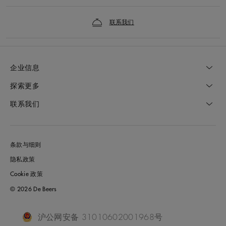
联系我们
企业信息
探索更多
联系我们
条款与细则
隐私政策
Cookie 政策
© 2026 De Beers
沪公网安备 31010602001968号