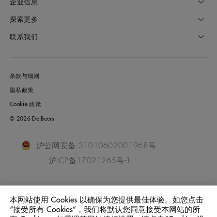
企业信息
探索更多
联系我们
条款与细则
隐私政策
Cookie 政策
© 2026 De Beers
沪公网安备 31010602001968号
沪ICP备17021265号-1
China Mainland
位置:
本网站使用 Cookies 以确保为您提供最佳体验。如您点击
“接受所有 Cookies”，我们将默认您同意接受本网站的所