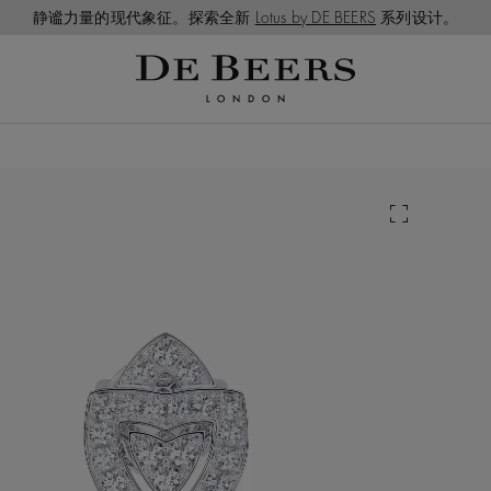
静谧力量的现代象征。探索全新
Lotus by DE BEERS
系列设计。