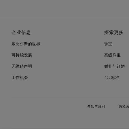
企业信息
探索更多
戴比尔斯的世界
珠宝
可持续发展
高级珠宝
无障碍声明
婚礼与订婚
工作机会
4C 标准
条款与细则
隐私