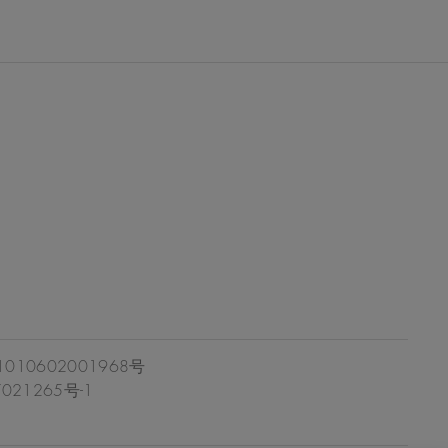
10602001968号
021265号-1