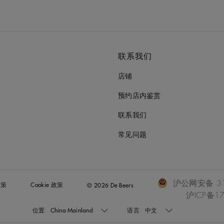
联系我们
店铺
预约店内鉴赏
联系我们
常见问题
沪公网安备 310
政策
Cookie 政策
© 2026 De Beers
沪ICP备17
位置:
China Mainland
语言:
中文