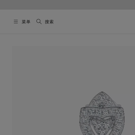
菜单
搜索