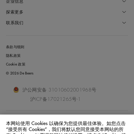
企业信息
探索更多
联系我们
条款与细则
隐私政策
Cookie 政策
© 2026 De Beers
沪公网安备 31010602001968号
沪ICP备17021265号-1
China Mainland
位置:
本网站使用 Cookies 以确保为您提供最佳体验。如您点击
“接受所有 Cookies”，我们将默认您同意接受本网站的所