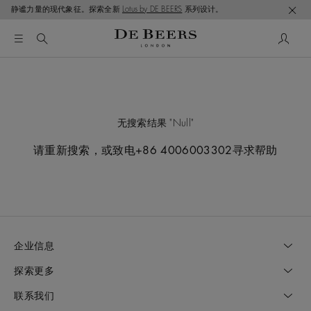
静谧力量的现代象征。探索全新
Lotus by DE BEERS
系列设计。
无搜索结果
Null
请重新搜索，或致电+86 4006003302寻求帮助
企业信息
探索更多
联系我们