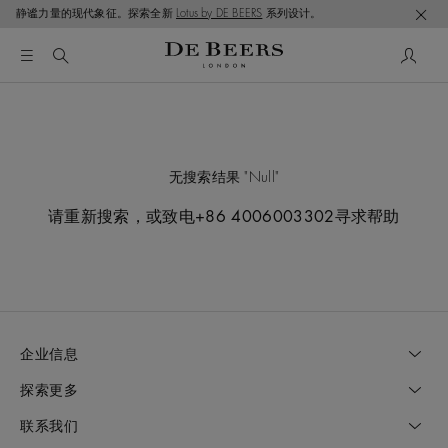
静谧力量的现代象征。探索全新
Lotus by DE BEERS
系列设计。
无搜索结果
Null
请重新搜索，或致电+86 4006003302寻求帮助
企业信息
探索更多
联系我们