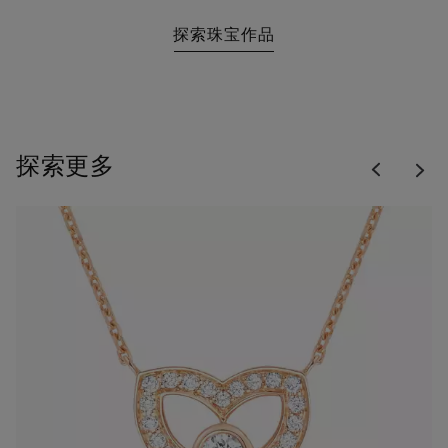
探索珠宝作品
Previous
探索更多
Nex