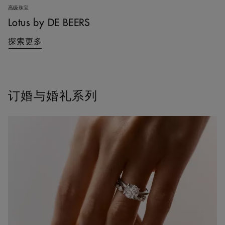
高级珠宝
Lotus by DE BEERS
探索更多
订婚与婚礼系列