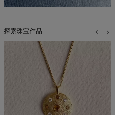
Previous
探索珠宝作品
Nex