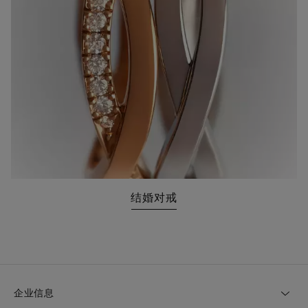
结婚对戒
企业信息