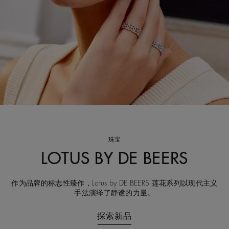
珠宝
LOTUS BY DE BEERS
作为品牌的标志性臻作，Lotus by DE BEERS 莲花系列以现代主义
手法演绎了静谧的力量。
探索新品