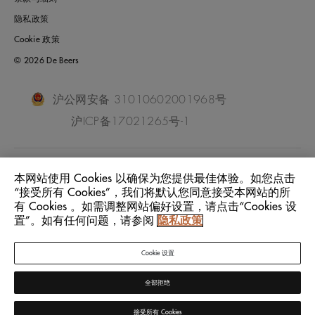
隐私政策
Cookie 政策
© 2026 De Beers
沪公网安备 31010602001968号
沪ICP备17021265号-1
China Mainland
位置:
本网站使用 Cookies 以确保为您提供最佳体验。如您点击
“接受所有 Cookies”，我们将默认您同意接受本网站的所
有 Cookies 。如需调整网站偏好设置，请点击“Cookies 设
中文
语言:
置”。如有任何问题，请参阅
隐私政策
Cookie 设置
全部拒绝
接受所有 Cookies