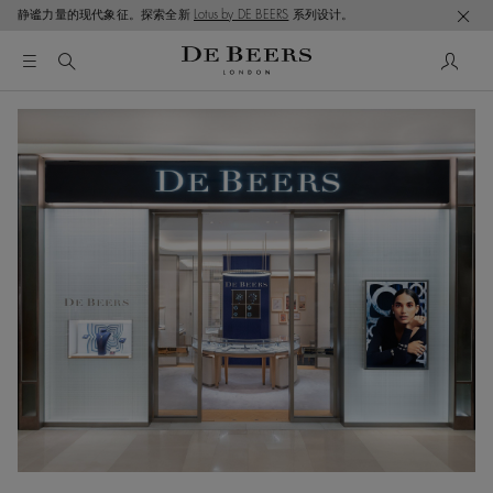
静谧力量的现代象征。探索全新
Lotus by DE BEERS
系列设计。