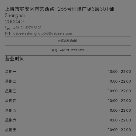
上海市静安区南京西路1266号恒隆广场3层301铺
Shanghai
200040
+86 21 5279 8828
debeersshanghaip66@debeers.com
向店铺发送邮件
致电：+86 21 5279 8828
营业时间
星期一
10:00 - 22:00
星期二
10:00 - 22:00
星期三
10:00 - 22:00
星期四
10:00 - 22:00
星期五
10:00 - 22:00
星期六
10:00 - 22:00
星期天
10:00 - 22:00