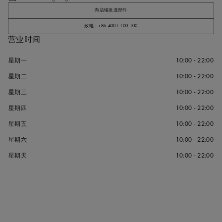
向店铺发送邮件
致电：+86 4001 100 100
营业时间
星期一
10:00 - 22:00
星期二
10:00 - 22:00
星期三
10:00 - 22:00
星期四
10:00 - 22:00
星期五
10:00 - 22:00
星期六
10:00 - 22:00
星期天
10:00 - 22:00