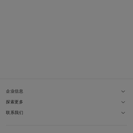
企业信息
探索更多
联系我们