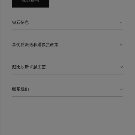
钻石信息
享优质派送和退换货政策
戴比尔斯卓越工艺
联系我们