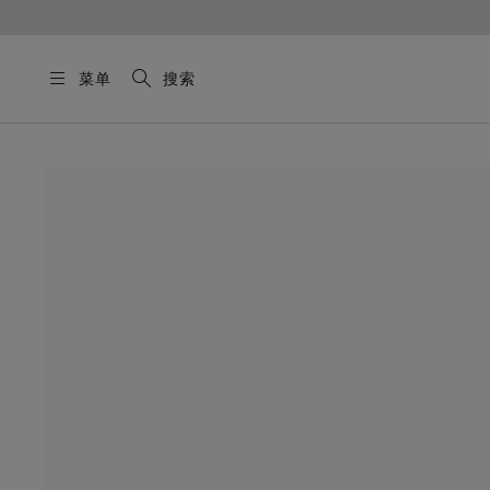
菜单
搜索