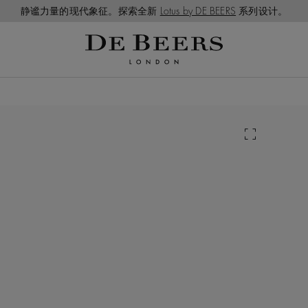
静谧力量的现代象征。探索全新
Lotus by DE BEERS
系列设计。