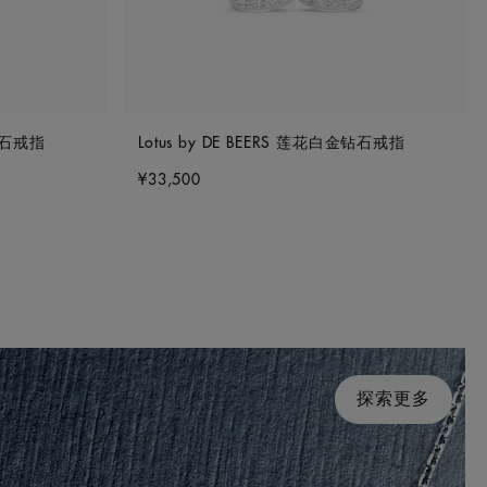
金钻石戒指
Lotus by DE BEERS 莲花白金钻石戒指
¥33,500
探索更多