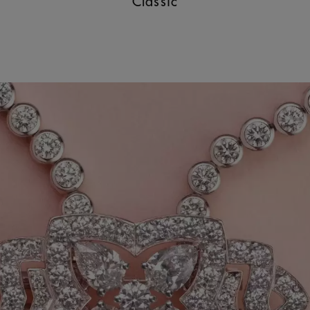
Classic