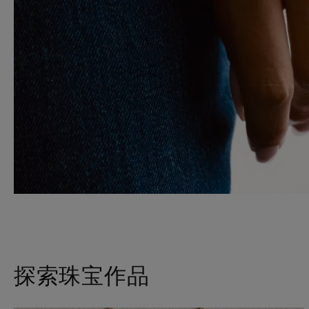
探索珠宝作品