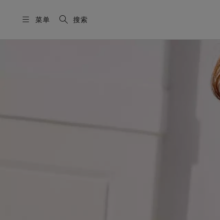
菜单
搜索