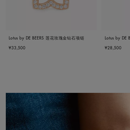
Lotus by DE BEERS 莲花玫瑰金钻石项链
Lotus by 
¥33,500
¥28,500