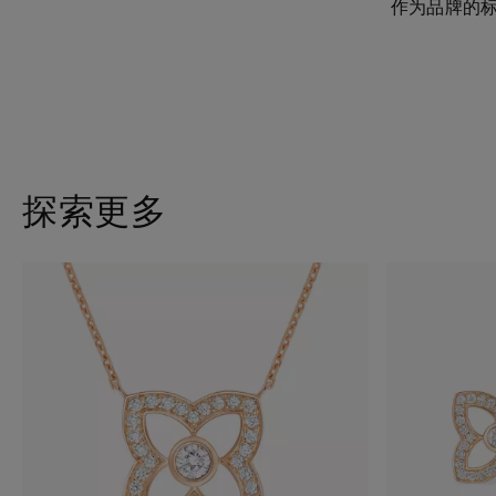
作为品牌的标志
探索更多