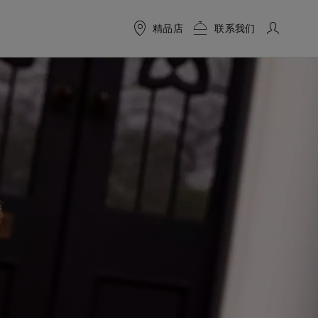
精品店
联系我们