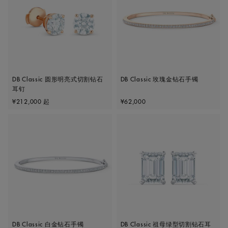
DB Classic 圆形明亮式切割钻石
DB Classic 玫瑰金钻石手镯
耳钉
Original price
Original price
¥212,000
起
¥62,000
DB Classic 白金钻石手镯
DB Classic 祖母绿型切割钻石耳