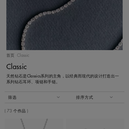
首页
Classic
Classic
天然钻石是Classics系列的主角，以经典而现代的设计打造出一
系列钻石耳环、项链和手链。
激活这些部件将导致页面上的内容更新。
筛选
排序方式
排序方式
73 个作品