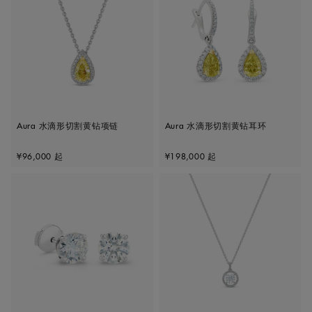
Aura 水滴形切割黄钻项链
Aura 水滴形切割黄钻耳环
Original price
Original price
¥96,000
起
¥198,000
起