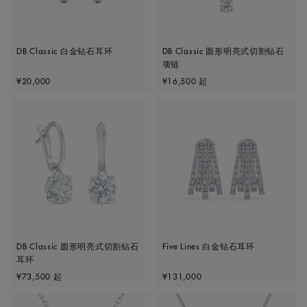
DB Classic 白金钻石耳环
DB Classic 圆形明亮式切割钻石
项链
Original price
Original price
¥20,000
¥16,500
起
DB Classic 圆形明亮式切割钻石
Five Lines 白金钻石耳环
耳环
Original price
Original price
¥73,500
起
¥131,000