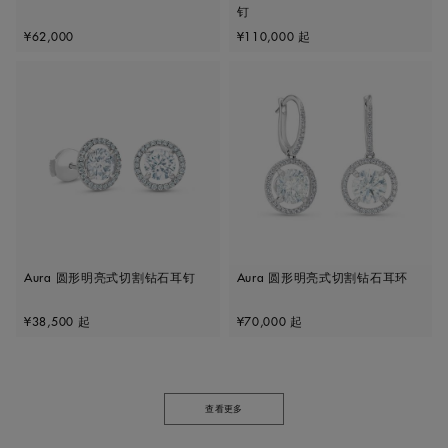
钉
Original price
Original price
¥62,000
¥110,000
起
Aura 圆形明亮式切割钻石耳钉
Aura 圆形明亮式切割钻石耳环
Original price
Original price
¥38,500
起
¥70,000
起
查看更多