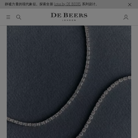
静谧力量的现代象征。探索全新
Lotus by DE BEERS
系列设计。