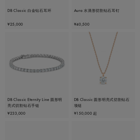
DB Classic 白金钻石耳环
Aura 水滴形切割钻石耳钉
Original price
Original price
¥25,000
¥40,500
DB Classic Eternity Line 圆形明
DB Classic 圆形明亮式切割钻石
亮式切割钻石手链
项链
Original price
Original price
¥233,000
¥150,000
起