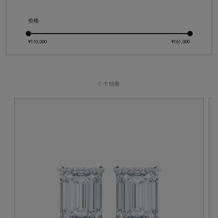
价格
6 个结果