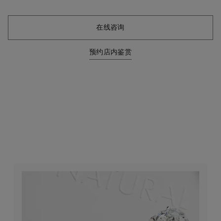
在线咨询
预约店内鉴赏