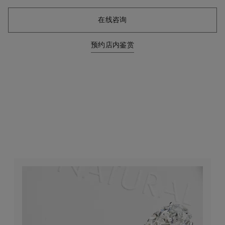
在线咨询
预约店内鉴赏