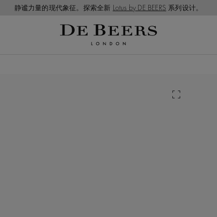
静谧力量的现代象征。探索全新
Lotus by DE BEERS
系列设计。