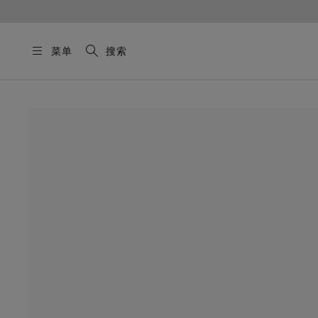
菜单
搜索