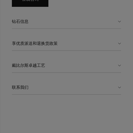
钻石信息
享优质派送和退换货政策
戴比尔斯卓越工艺
联系我们