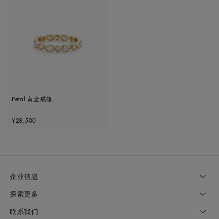
Petal 黄金戒指
Original price
¥28,500
企业信息
探索更多
联系我们