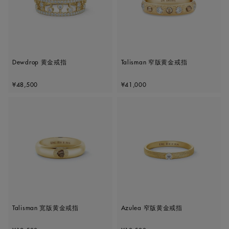
Dewdrop 黄金戒指
Talisman 窄版黄金戒指
Original price
Original price
¥48,500
¥41,000
Talisman 宽版黄金戒指
Azulea 窄版黄金戒指
Original price
Original price