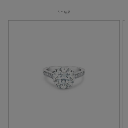
5 个结果