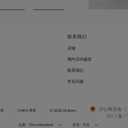
o to slide 3
Go to slide 4
联系我们
店铺
预约店内鉴赏
联系我们
常见问题
沪公网安备 310
政策
Cookie 政策
© 2026 De Beers
沪ICP备17
位置:
China Mainland
语言:
中文