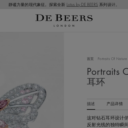
静谧力量的现代象征。探索全新
Lotus by DE BEERS
系列设计。
首页
Portraits Of Nature
Portraits
耳环
描述
产品详情
这对钻石耳环设计
反射光线的独特瞬间