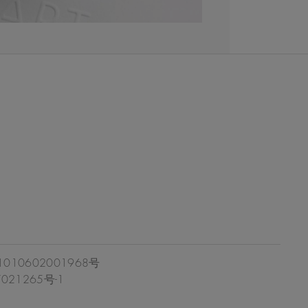
10602001968号
021265号-1