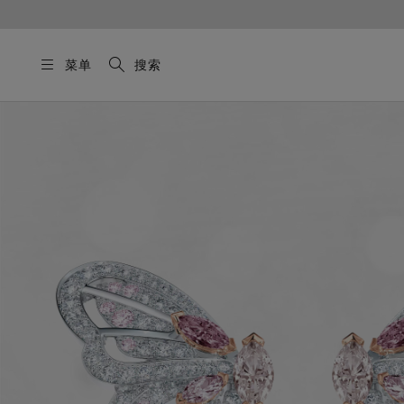
菜单
搜索