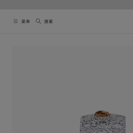
菜单
搜索