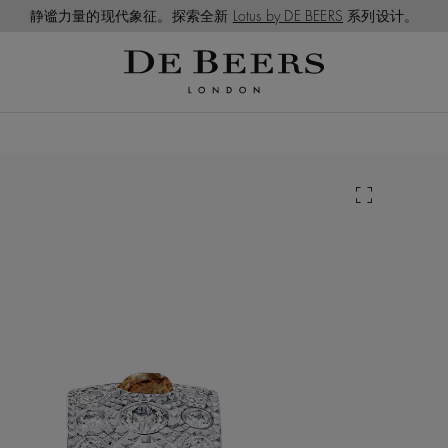
静谧力量的现代象征。探索全新
Lotus by DE BEERS
系列设计。