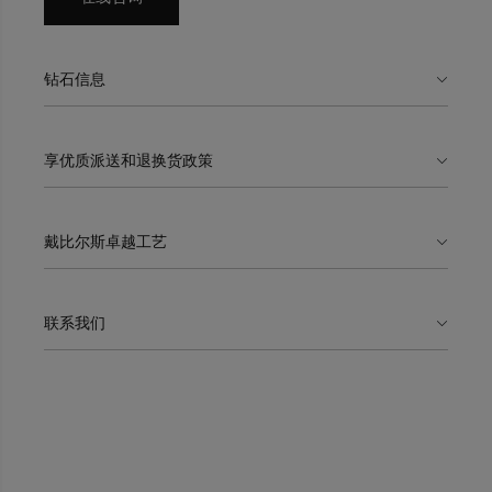
钻石信息
享优质派送和退换货政策
戴比尔斯卓越工艺
联系我们