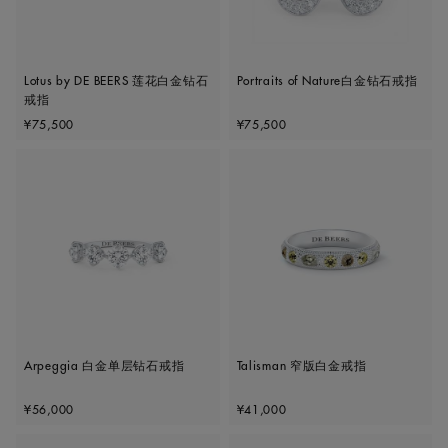
Lotus by DE BEERS 莲花白金钻石
Portraits of Nature白金钻石戒指
戒指
Original price
Original price
¥75,500
¥75,500
Arpeggia 白金单层钻石戒指
Talisman 窄版白金戒指
Original price
Original price
¥56,000
¥41,000