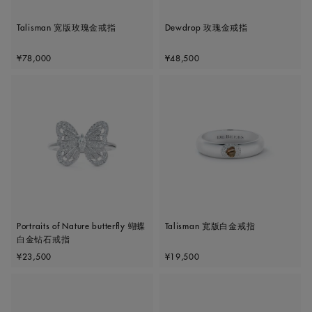
Talisman 宽版玫瑰金戒指
Dewdrop 玫瑰金戒指
Original price
Original price
¥78,000
¥48,500
Portraits of Nature butterfly 蝴蝶
Talisman 宽版白金戒指
白金钻石戒指
Original price
Original price
¥23,500
¥19,500