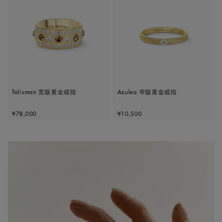
Talisman 宽版黄金戒指
Azulea 窄版黄金戒指
Original price
Original price
¥78,000
¥10,500