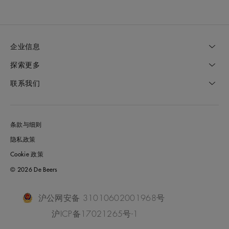
企业信息
探索更多
联系我们
条款与细则
隐私政策
Cookie 政策
© 2026 De Beers
沪公网安备 31010602001968号
沪ICP备17021265号-1