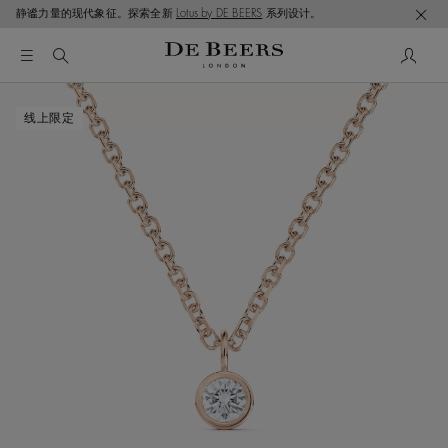
静谧力量的现代象征。探索全新
Lotus by DE BEERS
系列设计。
这是一个带有一张大图像和下面的缩略图轨道的轮播。使用 T
线上限定