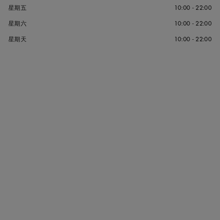
星期五
10:00 - 22:00
星期六
10:00 - 22:00
星期天
10:00 - 22:00