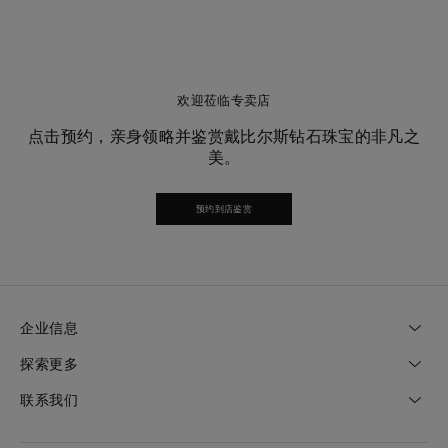
欢迎莅临专卖店
点击预约，亲身领略并鉴赏戴比尔斯钻石珠宝的非凡之
美。
预约到店鉴赏
企业信息
探索更多
联系我们